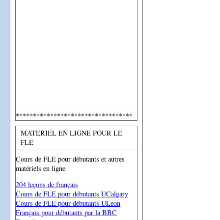
**********************************
MATERIEL EN LIGNE POUR LE
FLE
Cours de FLE pour débutants et autres
matériels en ligne
204 leçons de français
Cours de FLE pour débutants UCalgary
Cours de FLE pour débutants ULeon
Français pour débutants par la BBC