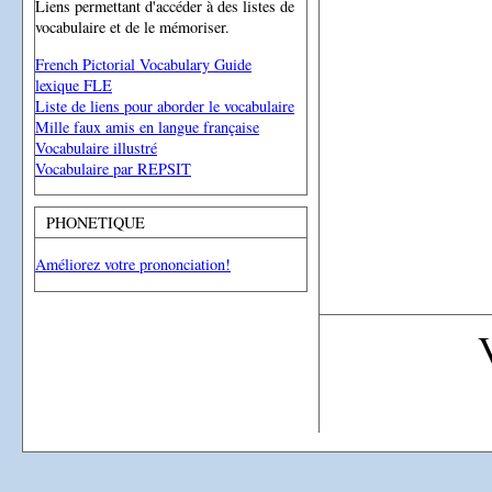
Liens permettant d'accéder à des listes de
vocabulaire et de le mémoriser.
French Pictorial Vocabulary Guide
lexique FLE
Liste de liens pour aborder le vocabulaire
Mille faux amis en langue française
Vocabulaire illustré
Vocabulaire par REPSIT
PHONETIQUE
Améliorez votre prononciation!