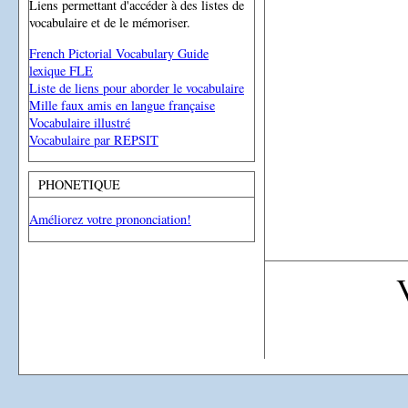
Liens permettant d'accéder à des listes de
vocabulaire et de le mémoriser.
French Pictorial Vocabulary Guide
lexique FLE
Liste de liens pour aborder le vocabulaire
Mille faux amis en langue française
Vocabulaire illustré
Vocabulaire par REPSIT
PHONETIQUE
Améliorez votre prononciation!