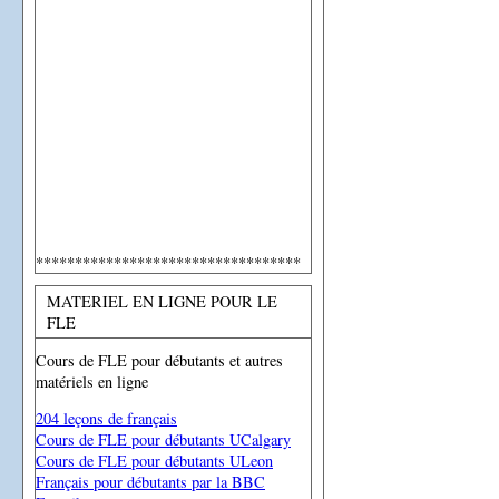
**********************************
MATERIEL EN LIGNE POUR LE
FLE
Cours de FLE pour débutants et autres
matériels en ligne
204 leçons de français
Cours de FLE pour débutants UCalgary
Cours de FLE pour débutants ULeon
Français pour débutants par la BBC