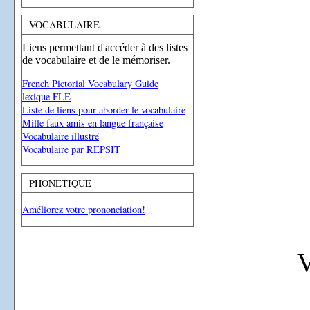
VOCABULAIRE
Liens permettant d'accéder à des listes
de vocabulaire et de le mémoriser.
French Pictorial Vocabulary Guide
lexique FLE
Liste de liens pour aborder le vocabulaire
Mille faux amis en langue française
Vocabulaire illustré
Vocabulaire par REPSIT
PHONETIQUE
Améliorez votre prononciation!