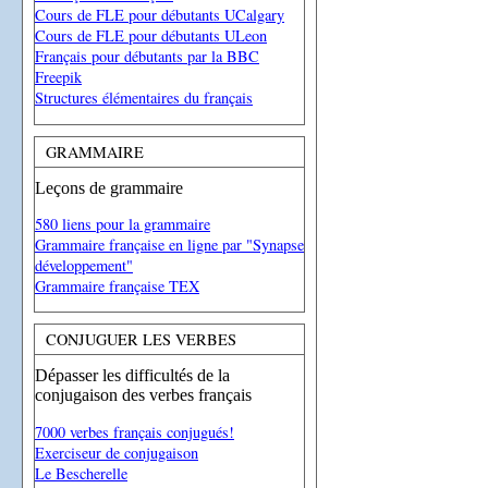
Cours de FLE pour débutants UCalgary
Cours de FLE pour débutants ULeon
Français pour débutants par la BBC
Freepik
Structures élémentaires du français
GRAMMAIRE
Leçons de grammaire
580 liens pour la grammaire
Grammaire française en ligne par "Synapse
développement"
Grammaire française TEX
CONJUGUER LES VERBES
Dépasser les difficultés de la
conjugaison des verbes français
7000 verbes français conjugués!
Exerciseur de conjugaison
Le Bescherelle