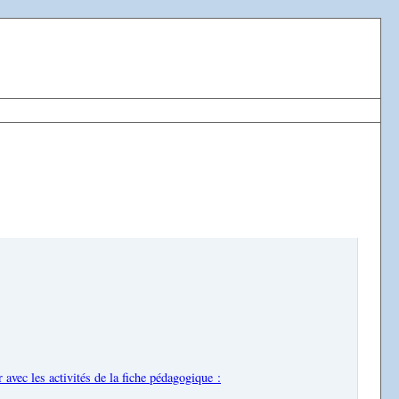
 avec les activités de la fiche pédagogique :