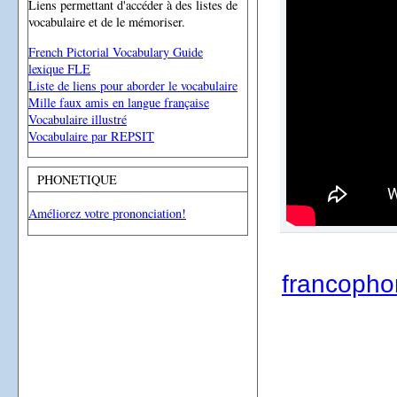
Liens permettant d'accéder à des listes de
vocabulaire et de le mémoriser.
French Pictorial Vocabulary Guide
lexique FLE
Liste de liens pour aborder le vocabulaire
Mille faux amis en langue française
Vocabulaire illustré
Vocabulaire par REPSIT
PHONETIQUE
Améliorez votre prononciation!
francoph