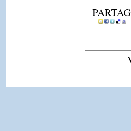
PARTAG