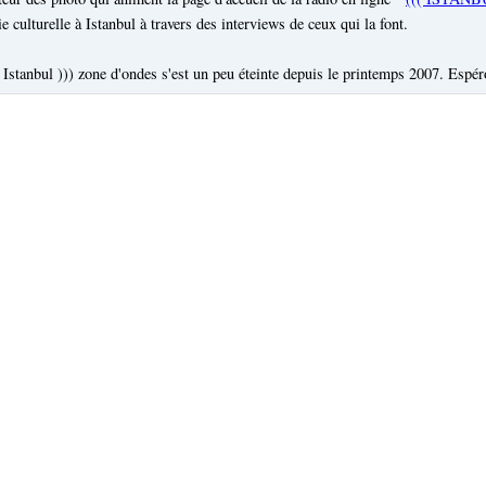
e culturelle à Istanbul à travers des interviews de ceux qui la font.
Istanbul ))) zone d'ondes s'est un peu éteinte depuis le printemps 2007. Espér