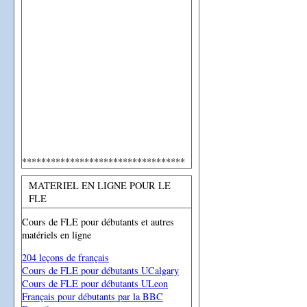
**********************************
MATERIEL EN LIGNE POUR LE
FLE
Cours de FLE pour débutants et autres
matériels en ligne
204 leçons de français
Cours de FLE pour débutants UCalgary
Cours de FLE pour débutants ULeon
Français pour débutants par la BBC