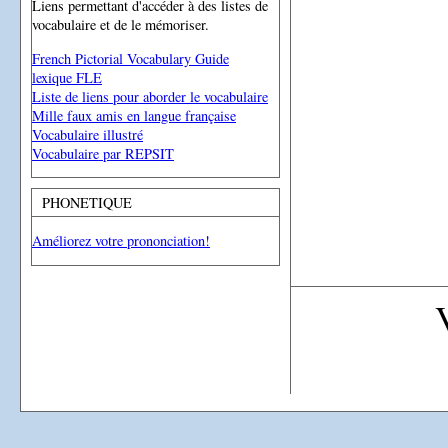
Liens permettant d'accéder à des listes de
vocabulaire et de le mémoriser.
French Pictorial Vocabulary Guide
lexique FLE
Liste de liens pour aborder le vocabulaire
Mille faux amis en langue française
Vocabulaire illustré
Vocabulaire par REPSIT
PHONETIQUE
Améliorez votre prononciation!