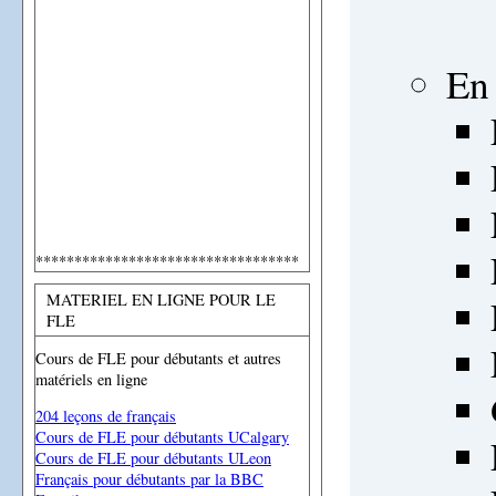
En
**********************************
MATERIEL EN LIGNE POUR LE
FLE
Cours de FLE pour débutants et autres
matériels en ligne
204 leçons de français
Cours de FLE pour débutants UCalgary
Cours de FLE pour débutants ULeon
Français pour débutants par la BBC