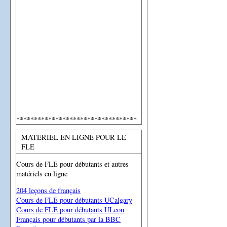
**********************************
MATERIEL EN LIGNE POUR LE
FLE
Cours de FLE pour débutants et autres
matériels en ligne
204 leçons de français
Cours de FLE pour débutants UCalgary
Cours de FLE pour débutants ULeon
Français pour débutants par la BBC