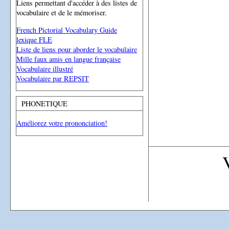
Liens permettant d'accéder à des listes de
vocabulaire et de le mémoriser.
French Pictorial Vocabulary Guide
lexique FLE
Liste de liens pour aborder le vocabulaire
Mille faux amis en langue française
Vocabulaire illustré
Vocabulaire par REPSIT
PHONETIQUE
Améliorez votre prononciation!