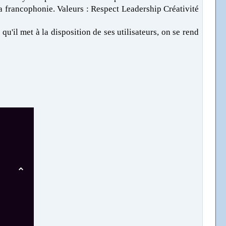
 la francophonie. Valeurs : Respect Leadership Créativité
u'il met à la disposition de ses utilisateurs, on se rend