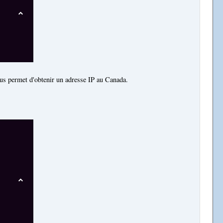
ous permet d'obtenir un adresse IP au Canada.