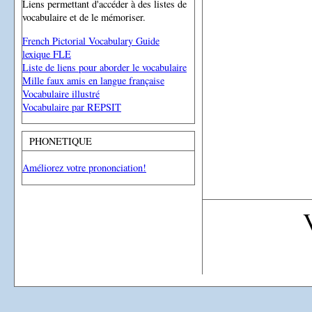
Liens permettant d'accéder à des listes de
vocabulaire et de le mémoriser.
French Pictorial Vocabulary Guide
lexique FLE
Liste de liens pour aborder le vocabulaire
Mille faux amis en langue française
Vocabulaire illustré
Vocabulaire par REPSIT
PHONETIQUE
Améliorez votre prononciation!