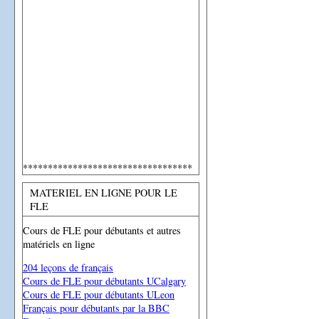
**********************************
MATERIEL EN LIGNE POUR LE
FLE
Cours de FLE pour débutants et autres
matériels en ligne
204 leçons de français
Cours de FLE pour débutants UCalgary
Cours de FLE pour débutants ULeon
Français pour débutants par la BBC