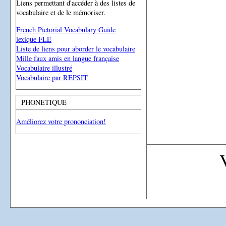
Liens permettant d'accéder à des listes de
vocabulaire et de le mémoriser.
French Pictorial Vocabulary Guide
lexique FLE
Liste de liens pour aborder le vocabulaire
Mille faux amis en langue française
Vocabulaire illustré
Vocabulaire par REPSIT
PHONETIQUE
Améliorez votre prononciation!