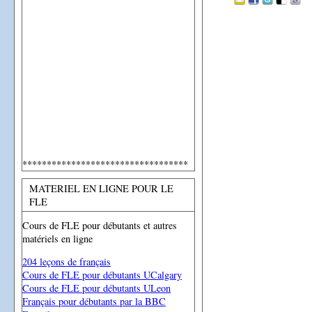
**********************************
MATERIEL EN LIGNE POUR LE
FLE
Cours de FLE pour débutants et autres
matériels en ligne
204 leçons de français
Cours de FLE pour débutants UCalgary
Cours de FLE pour débutants ULeon
Français pour débutants par la BBC