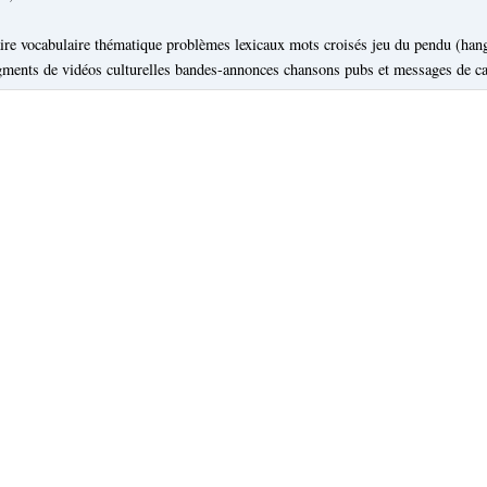
ire vocabulaire thématique problèmes lexicaux mots croisés jeu du pendu (han
agments de vidéos culturelles bandes-annonces chansons pubs et messages de 