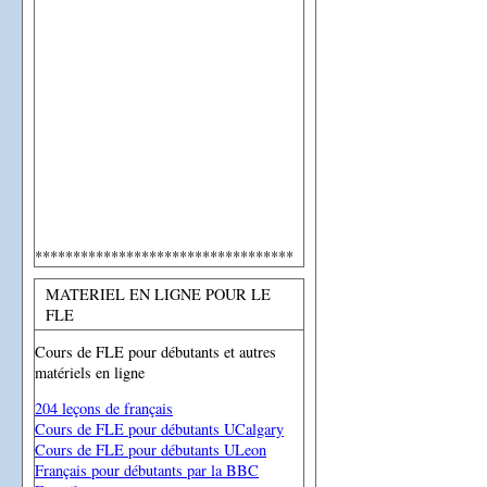
**********************************
MATERIEL EN LIGNE POUR LE
FLE
Cours de FLE pour débutants et autres
matériels en ligne
204 leçons de français
Cours de FLE pour débutants UCalgary
Cours de FLE pour débutants ULeon
Français pour débutants par la BBC