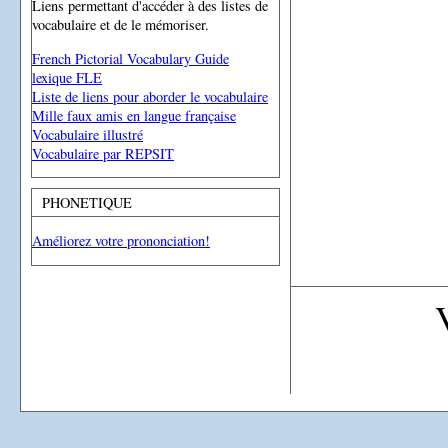
Liens permettant d'accéder à des listes de
vocabulaire et de le mémoriser.
French Pictorial Vocabulary Guide
lexique FLE
Liste de liens pour aborder le vocabulaire
Mille faux amis en langue française
Vocabulaire illustré
Vocabulaire par REPSIT
PHONETIQUE
Améliorez votre prononciation!