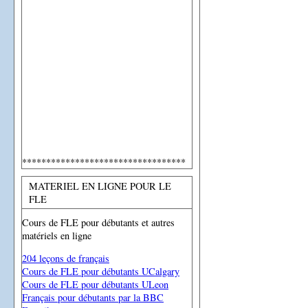
**********************************
MATERIEL EN LIGNE POUR LE
FLE
Cours de FLE pour débutants et autres
matériels en ligne
204 leçons de français
Cours de FLE pour débutants UCalgary
Cours de FLE pour débutants ULeon
Français pour débutants par la BBC