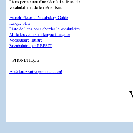
Liens permettant d'accéder à des listes de
vocabulaire et de le mémoriser.
French Pictorial Vocabulary Guide
lexique FLE
Liste de liens pour aborder le vocabulaire
Mille faux amis en langue française
Vocabulaire illustré
Vocabulaire par REPSIT
PHONETIQUE
Améliorez votre prononciation!