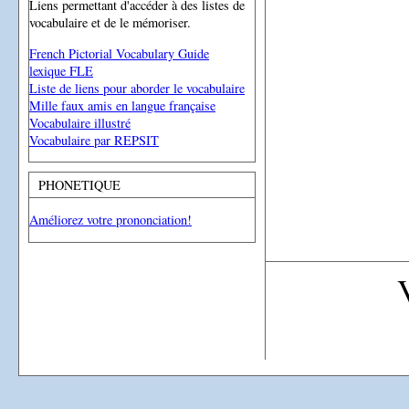
Liens permettant d'accéder à des listes de
vocabulaire et de le mémoriser.
French Pictorial Vocabulary Guide
lexique FLE
Liste de liens pour aborder le vocabulaire
Mille faux amis en langue française
Vocabulaire illustré
Vocabulaire par REPSIT
PHONETIQUE
Améliorez votre prononciation!