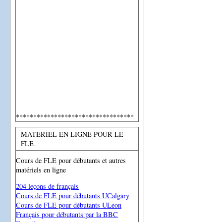
**********************************
MATERIEL EN LIGNE POUR LE
FLE
Cours de FLE pour débutants et autres
matériels en ligne
204 leçons de français
Cours de FLE pour débutants UCalgary
Cours de FLE pour débutants ULeon
Français pour débutants par la BBC