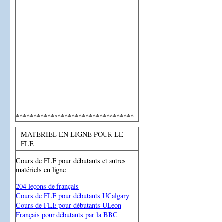
**********************************
MATERIEL EN LIGNE POUR LE
FLE
Cours de FLE pour débutants et autres
matériels en ligne
204 leçons de français
Cours de FLE pour débutants UCalgary
Cours de FLE pour débutants ULeon
Français pour débutants par la BBC