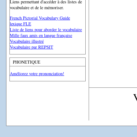
Liens permettant d'accéder à des listes de
vocabulaire et de le mémoriser.
French Pictorial Vocabulary Guide
lexique FLE
Liste de liens pour aborder le vocabulaire
Mille faux amis en langue française
Vocabulaire illustré
Vocabulaire par REPSIT
PHONETIQUE
Améliorez votre prononciation!