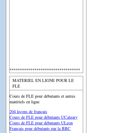
**********************************
MATERIEL EN LIGNE POUR LE
FLE
Cours de FLE pour débutants et autres
matériels en ligne
204 leçons de français
Cours de FLE pour débutants UCalgary
Cours de FLE pour débutants ULeon
Français pour débutants par la BBC