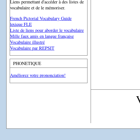
Liens permettant d'accéder à des listes de
vocabulaire et de le mémoriser.
French Pictorial Vocabulary Guide
lexique FLE
Liste de liens pour aborder le vocabulaire
Mille faux amis en langue française
Vocabulaire illustré
Vocabulaire par REPSIT
PHONETIQUE
Améliorez votre prononciation!