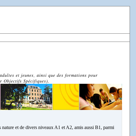
adultes et jeunes, ainsi que des formations pour
r Objectifs Spécifiques).
s nature et de divers niveaux A1 et A2, amis aussi B1, parmi