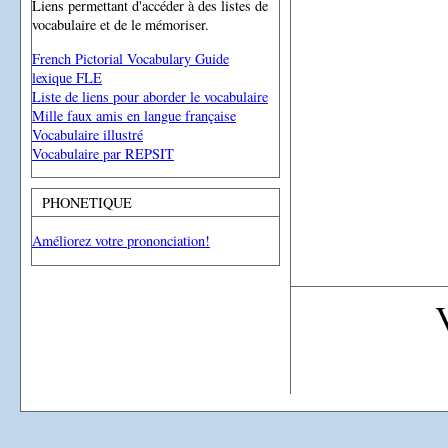
Liens permettant d'accéder à des listes de
vocabulaire et de le mémoriser.
French Pictorial Vocabulary Guide
lexique FLE
Liste de liens pour aborder le vocabulaire
Mille faux amis en langue française
Vocabulaire illustré
Vocabulaire par REPSIT
PHONETIQUE
Améliorez votre prononciation!