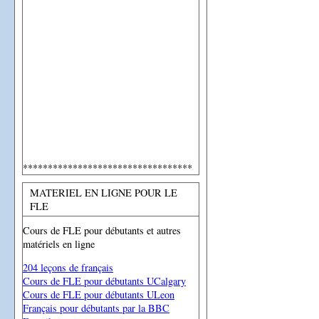
**********************************
MATERIEL EN LIGNE POUR LE
FLE
Cours de FLE pour débutants et autres
matériels en ligne
204 leçons de français
Cours de FLE pour débutants UCalgary
Cours de FLE pour débutants ULeon
Français pour débutants par la BBC