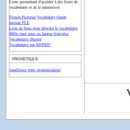
Liens permettant d'accéder à des listes de
vocabulaire et de le mémoriser.
French Pictorial Vocabulary Guide
lexique FLE
Liste de liens pour aborder le vocabulaire
Mille faux amis en langue française
Vocabulaire illustré
Vocabulaire par REPSIT
PHONETIQUE
Améliorez votre prononciation!