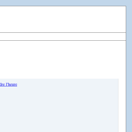
re l'heure