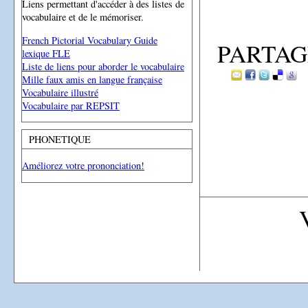
Liens permettant d'accéder à des listes de
vocabulaire et de le mémoriser.
French Pictorial Vocabulary Guide
PARTAG
lexique FLE
Liste de liens pour aborder le vocabulaire
Mille faux amis en langue française
Vocabulaire illustré
Vocabulaire par REPSIT
PHONETIQUE
Améliorez votre prononciation!