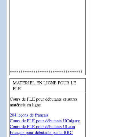
**********************************
MATERIEL EN LIGNE POUR LE
FLE
Cours de FLE pour débutants et autres
matériels en ligne
204 leçons de français
Cours de FLE pour débutants UCalgary
Cours de FLE pour débutants ULeon
Français pour débutants par la BBC