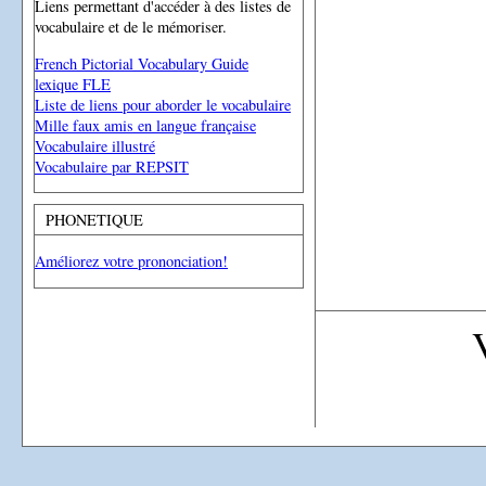
Liens permettant d'accéder à des listes de
vocabulaire et de le mémoriser.
French Pictorial Vocabulary Guide
lexique FLE
Liste de liens pour aborder le vocabulaire
Mille faux amis en langue française
Vocabulaire illustré
Vocabulaire par REPSIT
PHONETIQUE
Améliorez votre prononciation!