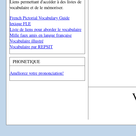
Liens permettant d'accéder à des listes de
vocabulaire et de le mémoriser.
French Pictorial Vocabulary Guide
lexique FLE
Liste de liens pour aborder le vocabulaire
Mille faux amis en langue française
Vocabulaire illustré
Vocabulaire par REPSIT
PHONETIQUE
Améliorez votre prononciation!