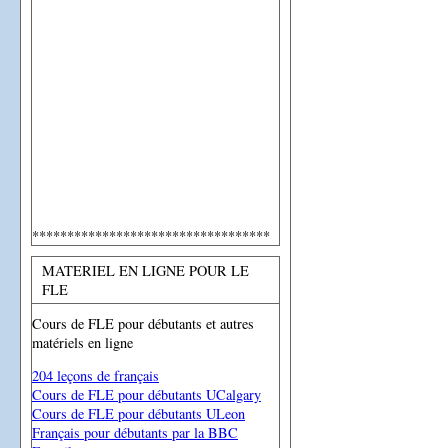
**********************************
MATERIEL EN LIGNE POUR LE
FLE
Cours de FLE pour débutants et autres
matériels en ligne
204 leçons de français
Cours de FLE pour débutants UCalgary
Cours de FLE pour débutants ULeon
Français pour débutants par la BBC