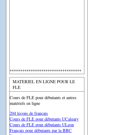
**********************************
MATERIEL EN LIGNE POUR LE
FLE
Cours de FLE pour débutants et autres
matériels en ligne
204 leçons de français
Cours de FLE pour débutants UCalgary
Cours de FLE pour débutants ULeon
Français pour débutants par la BBC