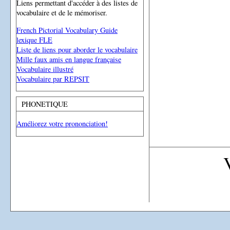
Liens permettant d'accéder à des listes de
vocabulaire et de le mémoriser.
French Pictorial Vocabulary Guide
lexique FLE
Liste de liens pour aborder le vocabulaire
Mille faux amis en langue française
Vocabulaire illustré
Vocabulaire par REPSIT
PHONETIQUE
Améliorez votre prononciation!