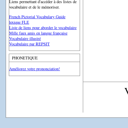
Liens permettant d'accéder à des listes de
vocabulaire et de le mémoriser.
French Pictorial Vocabulary Guide
lexique FLE
Liste de liens pour aborder le vocabulaire
Mille faux amis en langue française
Vocabulaire illustré
Vocabulaire par REPSIT
PHONETIQUE
Améliorez votre prononciation!