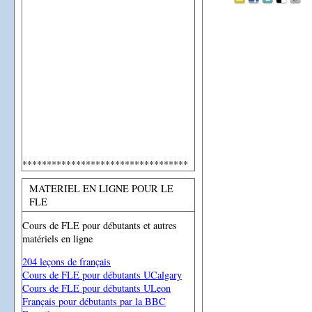
**********************************
MATERIEL EN LIGNE POUR LE
FLE
Cours de FLE pour débutants et autres
matériels en ligne
204 leçons de français
Cours de FLE pour débutants UCalgary
Cours de FLE pour débutants ULeon
Français pour débutants par la BBC