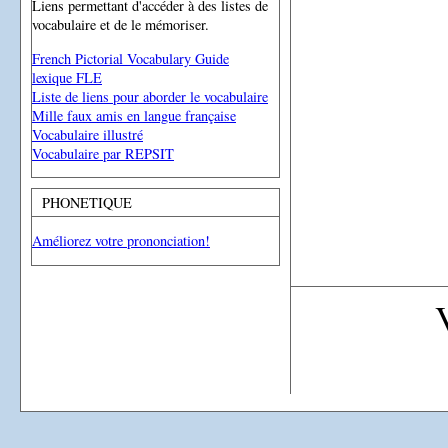
Liens permettant d'accéder à des listes de
vocabulaire et de le mémoriser.
French Pictorial Vocabulary Guide
lexique FLE
Liste de liens pour aborder le vocabulaire
Mille faux amis en langue française
Vocabulaire illustré
Vocabulaire par REPSIT
PHONETIQUE
Améliorez votre prononciation!