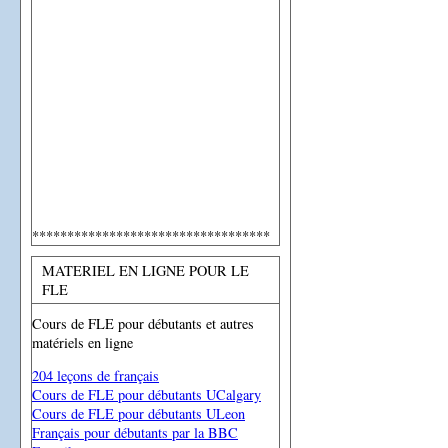
**********************************
MATERIEL EN LIGNE POUR LE
FLE
Cours de FLE pour débutants et autres
matériels en ligne
204 leçons de français
Cours de FLE pour débutants UCalgary
Cours de FLE pour débutants ULeon
Français pour débutants par la BBC