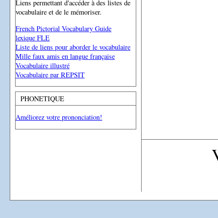
Liens permettant d'accéder à des listes de
vocabulaire et de le mémoriser.
French Pictorial Vocabulary Guide
lexique FLE
Liste de liens pour aborder le vocabulaire
Mille faux amis en langue française
Vocabulaire illustré
Vocabulaire par REPSIT
PHONETIQUE
Améliorez votre prononciation!