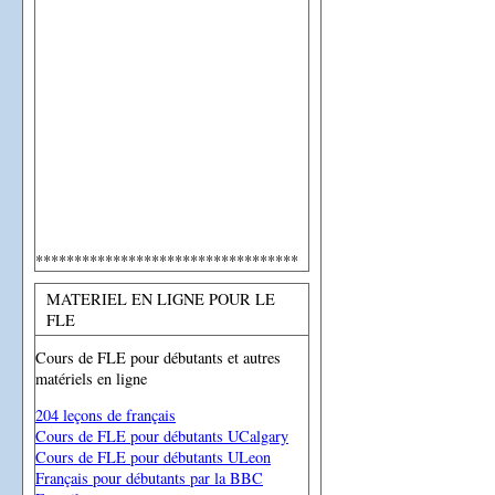
**********************************
MATERIEL EN LIGNE POUR LE
FLE
Cours de FLE pour débutants et autres
matériels en ligne
204 leçons de français
Cours de FLE pour débutants UCalgary
Cours de FLE pour débutants ULeon
Français pour débutants par la BBC