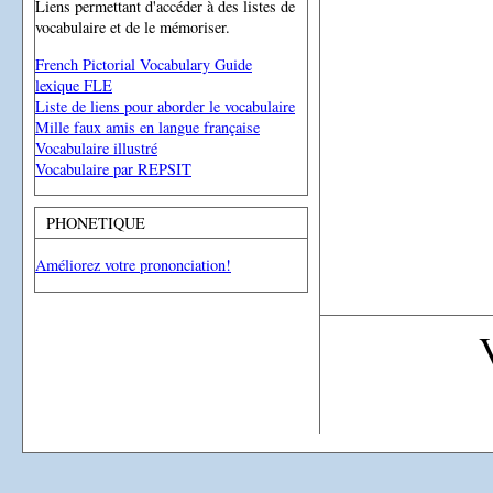
Liens permettant d'accéder à des listes de
vocabulaire et de le mémoriser.
French Pictorial Vocabulary Guide
lexique FLE
Liste de liens pour aborder le vocabulaire
Mille faux amis en langue française
Vocabulaire illustré
Vocabulaire par REPSIT
PHONETIQUE
Améliorez votre prononciation!