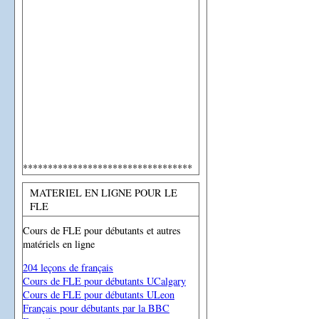
**********************************
MATERIEL EN LIGNE POUR LE
FLE
Cours de FLE pour débutants et autres
matériels en ligne
204 leçons de français
Cours de FLE pour débutants UCalgary
Cours de FLE pour débutants ULeon
Français pour débutants par la BBC