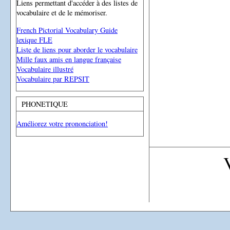
Liens permettant d'accéder à des listes de
vocabulaire et de le mémoriser.
French Pictorial Vocabulary Guide
lexique FLE
Liste de liens pour aborder le vocabulaire
Mille faux amis en langue française
Vocabulaire illustré
Vocabulaire par REPSIT
PHONETIQUE
Améliorez votre prononciation!