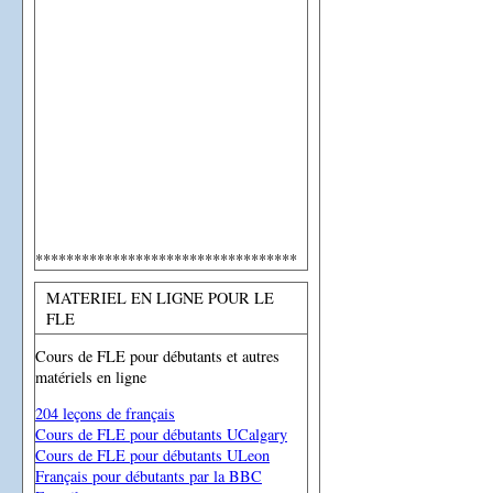
**********************************
MATERIEL EN LIGNE POUR LE
FLE
Cours de FLE pour débutants et autres
matériels en ligne
204 leçons de français
Cours de FLE pour débutants UCalgary
Cours de FLE pour débutants ULeon
Français pour débutants par la BBC