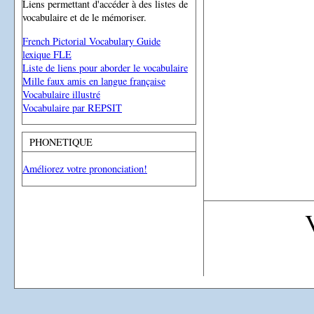
Liens permettant d'accéder à des listes de
vocabulaire et de le mémoriser.
French Pictorial Vocabulary Guide
lexique FLE
Liste de liens pour aborder le vocabulaire
Mille faux amis en langue française
Vocabulaire illustré
Vocabulaire par REPSIT
PHONETIQUE
Améliorez votre prononciation!