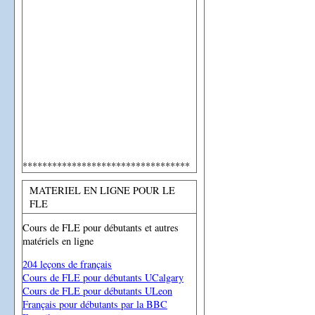
**********************************
MATERIEL EN LIGNE POUR LE
FLE
Cours de FLE pour débutants et autres
matériels en ligne
204 leçons de français
Cours de FLE pour débutants UCalgary
Cours de FLE pour débutants ULeon
Français pour débutants par la BBC