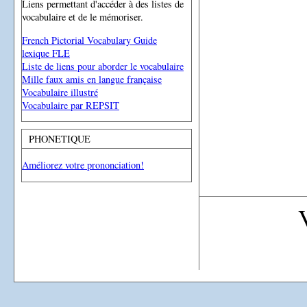
Liens permettant d'accéder à des listes de
vocabulaire et de le mémoriser.
French Pictorial Vocabulary Guide
lexique FLE
Liste de liens pour aborder le vocabulaire
Mille faux amis en langue française
Vocabulaire illustré
Vocabulaire par REPSIT
PHONETIQUE
Améliorez votre prononciation!