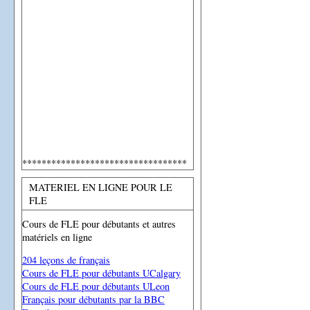
**********************************
MATERIEL EN LIGNE POUR LE
FLE
Cours de FLE pour débutants et autres
matériels en ligne
204 leçons de français
Cours de FLE pour débutants UCalgary
Cours de FLE pour débutants ULeon
Français pour débutants par la BBC