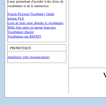
Liens permettant d'accéder à des listes de
vocabulaire et de le mémoriser.
French Pictorial Vocabulary Guide
lexique FLE
Liste de liens pour aborder le vocabulaire
Mille faux amis en langue française
Vocabulaire illustré
Vocabulaire par REPSIT
PHONETIQUE
Améliorez votre prononciation!