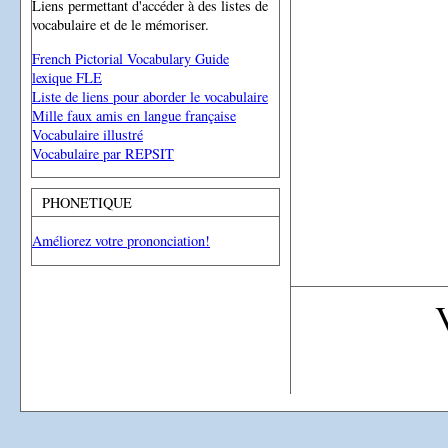
Liens permettant d'accéder à des listes de
vocabulaire et de le mémoriser.
French Pictorial Vocabulary Guide
lexique FLE
Liste de liens pour aborder le vocabulaire
Mille faux amis en langue française
Vocabulaire illustré
Vocabulaire par REPSIT
PHONETIQUE
Améliorez votre prononciation!