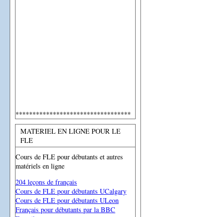
**********************************
MATERIEL EN LIGNE POUR LE
FLE
Cours de FLE pour débutants et autres
matériels en ligne
204 leçons de français
Cours de FLE pour débutants UCalgary
Cours de FLE pour débutants ULeon
Français pour débutants par la BBC