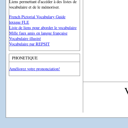
Liens permettant d'accéder à des listes de
vocabulaire et de le mémoriser.
French Pictorial Vocabulary Guide
lexique FLE
Liste de liens pour aborder le vocabulaire
Mille faux amis en langue française
Vocabulaire illustré
Vocabulaire par REPSIT
PHONETIQUE
Améliorez votre prononciation!