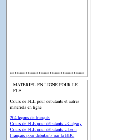
**********************************
MATERIEL EN LIGNE POUR LE
FLE
Cours de FLE pour débutants et autres
matériels en ligne
204 leçons de français
Cours de FLE pour débutants UCalgary
Cours de FLE pour débutants ULeon
Français pour débutants par la BBC