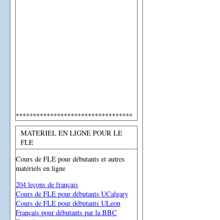
**********************************
MATERIEL EN LIGNE POUR LE
FLE
Cours de FLE pour débutants et autres
matériels en ligne
204 leçons de français
Cours de FLE pour débutants UCalgary
Cours de FLE pour débutants ULeon
Français pour débutants par la BBC