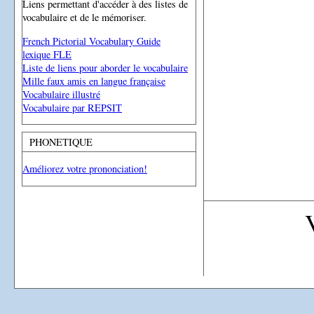
Liens permettant d'accéder à des listes de
vocabulaire et de le mémoriser.
French Pictorial Vocabulary Guide
lexique FLE
Liste de liens pour aborder le vocabulaire
Mille faux amis en langue française
Vocabulaire illustré
Vocabulaire par REPSIT
PHONETIQUE
Améliorez votre prononciation!