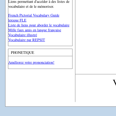
Liens permettant d'accéder à des listes de
vocabulaire et de le mémoriser.
French Pictorial Vocabulary Guide
lexique FLE
Liste de liens pour aborder le vocabulaire
Mille faux amis en langue française
Vocabulaire illustré
Vocabulaire par REPSIT
PHONETIQUE
Améliorez votre prononciation!