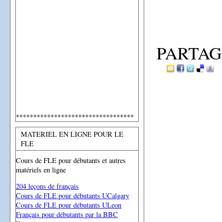
PARTAG
**********************************
MATERIEL EN LIGNE POUR LE
FLE
Cours de FLE pour débutants et autres
matériels en ligne
204 leçons de français
Cours de FLE pour débutants UCalgary
Cours de FLE pour débutants ULeon
Français pour débutants par la BBC