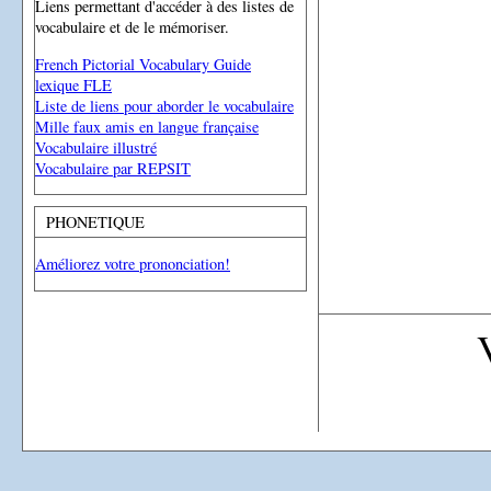
Liens permettant d'accéder à des listes de
vocabulaire et de le mémoriser.
French Pictorial Vocabulary Guide
lexique FLE
Liste de liens pour aborder le vocabulaire
Mille faux amis en langue française
Vocabulaire illustré
Vocabulaire par REPSIT
PHONETIQUE
Améliorez votre prononciation!