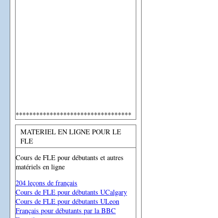
**********************************
MATERIEL EN LIGNE POUR LE
FLE
Cours de FLE pour débutants et autres
matériels en ligne
204 leçons de français
Cours de FLE pour débutants UCalgary
Cours de FLE pour débutants ULeon
Français pour débutants par la BBC